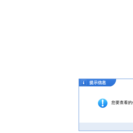
提示信息
您要查看的