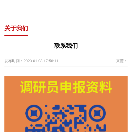
关于我们
联系我们
发布时间：2020-01-03 17:56:11
来源：