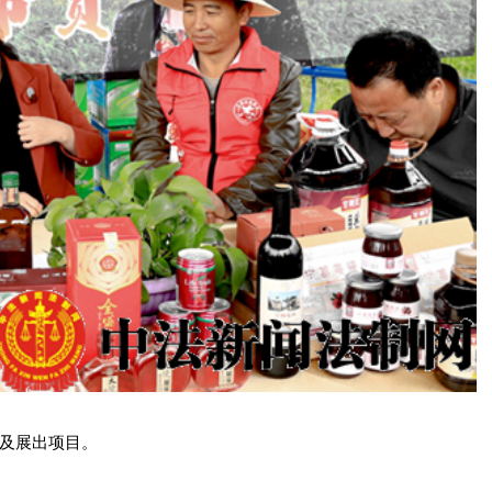
及展出项目。