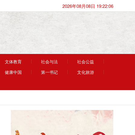
2026年08月08日 19:22:06
文体教育
社会与法
社会公益
健康中国
第一书记
文化旅游