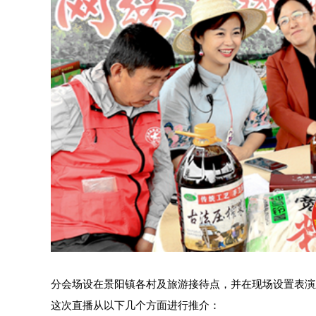
分会场设在景阳镇各村及旅游接待点，并在现场设置表演
这次直播从以下几个方面进行推介：