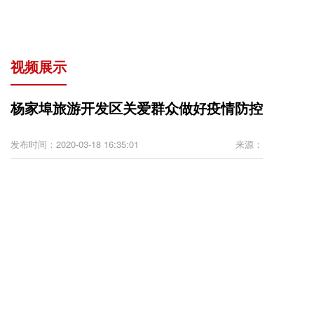
视频展示
杨家埠旅游开发区关爱群众做好疫情防控
发布时间：2020-03-18 16:35:01
来源：