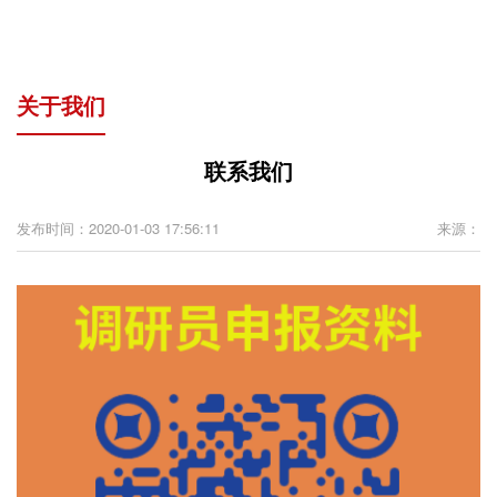
关于我们
联系我们
发布时间：2020-01-03 17:56:11
来源：