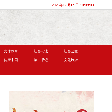
2026年08月09日 10:08:09
文体教育
社会与法
社会公益
健康中国
第一书记
文化旅游