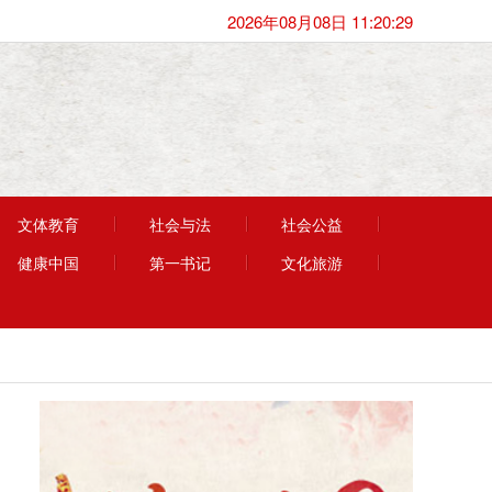
2026年08月08日 11:20:29
文体教育
社会与法
社会公益
健康中国
第一书记
文化旅游