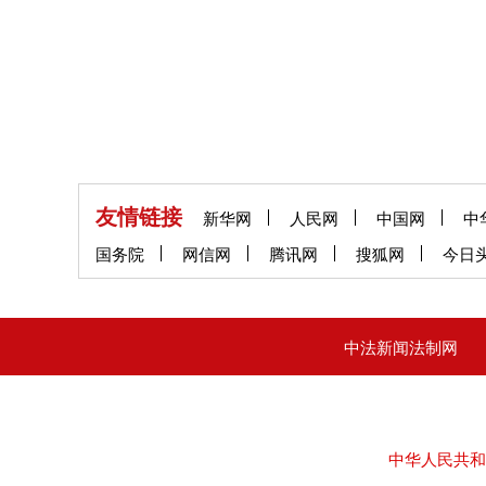
友情链接
新华网
人民网
中国网
中
国务院
网信网
腾讯网
搜狐网
今日
中法新闻法制网
中华人民共和