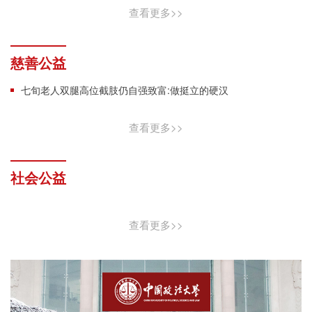
查看更多>>
慈善公益
七旬老人双腿高位截肢仍自强致富:做挺立的硬汉
查看更多>>
社会公益
查看更多>>