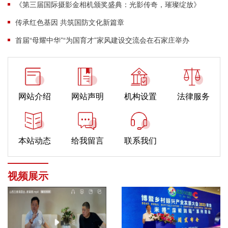
《第三届国际摄影金相机颁奖盛典：光影传奇，璀璨绽放》
传承红色基因 共筑国防文化新篇章
首届“母耀中华”“为国育才”家风建设交流会在石家庄举办
网站介绍
网站声明
机构设置
法律服务
本站动态
给我留言
联系我们
视频展示